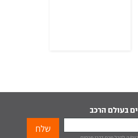
ם בעולם הרכב