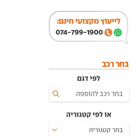
לייעוץ מקצועי חינם:
074-799-1900
בחר רכב
לפי דגם
או לפי קטגוריה
בחר קטגוריה