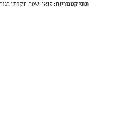
תתי קטגוריות:
פנאי-שטח יוקרתי בגוד