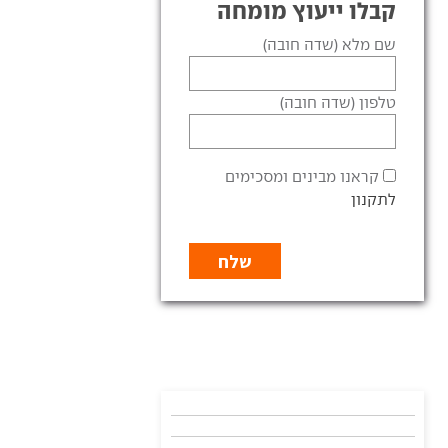
קבלו ייעוץ מומחה
שם מלא (שדה חובה)
טלפון (שדה חובה)
קראנו מבינים ומסכימים
לתקנון