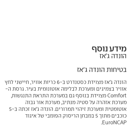
מידע נוסף
הונדה ג'אז
בטיחות הונדה ג'אז
הונדה ג'אז מצוידת כסטנדרט ב-6 כריות אוויר, חיישני לחץ
אוויר בצמיגים ומערכת לבלימה אוטונומית בעיר. גרסת ה-
Comfort מצוידת בנוסף גם במערכת התראת התנגשות,
מערכת אזהרה על סטיה מנתיב, מערכת אור גבוה
אוטומטית ומערכת זיהוי תמרורים. הונדה ג'אז זכתה ב-5
כוכבים מתוך 5 במבחן הריסוק הפומבי של איגוד
EuroNCAP.