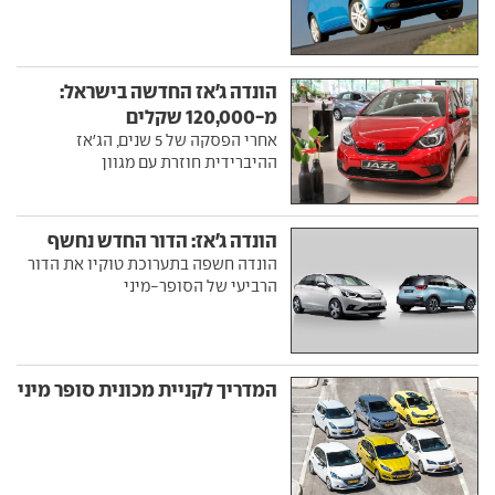
הונדה ג'אז החדשה בישראל:
מ-120,000 שקלים
אחרי הפסקה של 5 שנים, הג'אז
ההיברידית חוזרת עם מגוון
הונדה ג'אז: הדור החדש נחשף
הונדה חשפה בתערוכת טוקיו את הדור
הרביעי של הסופר-מיני
המדריך לקניית מכונית סופר מיני