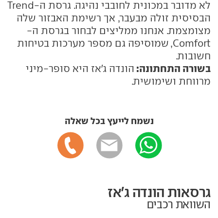
לא מדובר במכונית לחובבי נהיגה. גרסת ה-Trend
הבסיסית זולה מבעבר, אך רשימת האבזור שלה
מצומצמת. אנחנו ממליצים לבחור בגרסת ה-
Comfort, שמוסיפה גם מספר מערכות בטיחות
חשובות.
בשורה התחתונה:
הונדה ג'אז היא סופר-מיני
מרווחת ושימושית.
נשמח לייעץ בכל שאלה
גרסאות הונדה ג'אז
השוואת רכבים