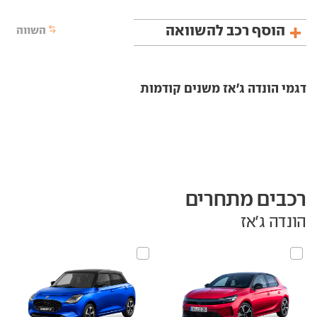
הוסף רכב להשוואה
השווה
דגמי הונדה ג'אז משנים קודמות
רכבים מתחרים
הונדה ג'אז