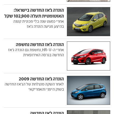
הונדה ג'אז החדשה בישראל:
האוטומטית תעלה 102,900 שקל
אחרי כמעט שנה בלי מכונית קטנה
בהיצע, מגיעה הונדה ג'אז
הונדה ג'אז החדשה נחשפה
אחרי ה-HR-V, נחשפת גם הונדה ג'אז
החדשה בגרסה האירופאית
הונדה ג'אז החדשה 2009
לאחר השקה מוצלחת של הג'אז החדשה
בשוק היפני והאמריקאי
הונדה ג'אז החדשה