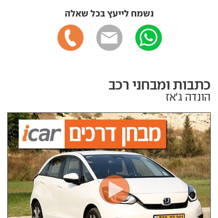
נשמח לייעץ בכל שאלה
כתבות ומבחני רכב
הונדה ג'אז