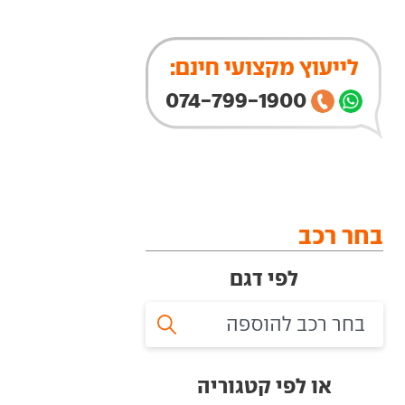
לייעוץ מקצועי חינם:
074-799-1900
בחר רכב
לפי דגם
או לפי קטגוריה