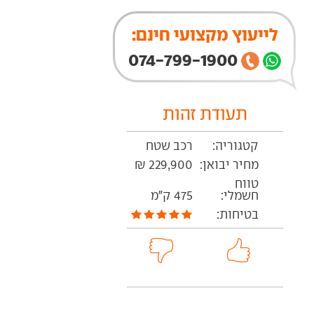
לייעוץ מקצועי חינם:
074-799-1900
תעודת זהות
קטגוריה:
רכב שטח
מחיר יבואן:
229,900 ₪
טווח
חשמלי:
475 ק"מ
בטיחות: