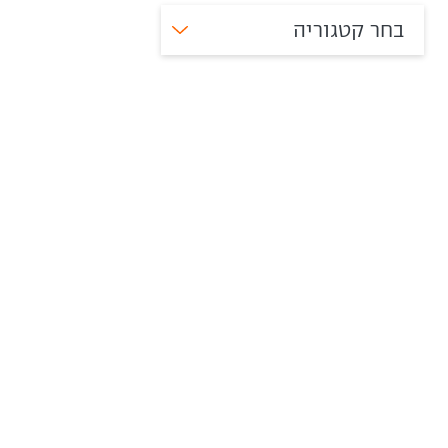
בחר קטגוריה