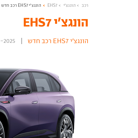
רכב
הונגצ'י
EHS7
הונגצ'י EHS7 רכב חדש
הונגצ'י EHS7 ‏
הונגצ'י EHS7 רכב חדש
5-2025