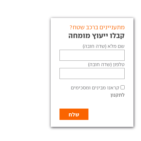
מתעניינים ברכב שטח?
קבלו ייעוץ מומחה
שם מלא (שדה חובה)
טלפון (שדה חובה)
קראנו מבינים ומסכימים
לתקנון