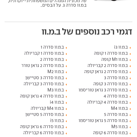
של מכונית המנהלים המשפחתית-יוקרתית,
ב.מ.וו סדרה 3. על הבסיס...
דגמי רכב נוספים של ב.מ.וו
ב.מ.וו i3
ב.מ.וו סדרה 1
ב.מ.וו סדרה 1 קופה
ב.מ.וו סדרה 1 קבריולה
ב.מ.וו M1 קופה
ב.מ.וו סדרה 2
ב.מ.וו סדרה 2 קבריולה
ב.מ.וו סדרה 2 גראן טורר
ב.מ.וו סדרה 2 גראן קופה
ב.מ.וו M2
ב.מ.וו סדרה 3
ב.מ.וו סדרה 3 סטיישן
ב.מ.וו סדרה 3 קופה
ב.מ.וו סדרה 3 קבריולה
ב.מ.וו סדרה 3 גראן טוריסמו
ב.מ.וו M3
ב.מ.וו סדרה 4
ב.מ.וו סדרה 4 גראן קופה
ב.מ.וו סדרה 4 קבריולה
ב.מ.וו i4
ב.מ.וו M4
ב.מ.וו M4 קבריולה
ב.מ.וו סדרה 5
ב.מ.וו סדרה 5 סטיישן
ב.מ.וו סדרה 5 גראן טוריסמו
ב.מ.וו i5
ב.מ.וו M5
ב.מ.וו סדרה 6 גראן קופה
ב.מ.וו סדרה 6 קופה
ב.מ.וו סדרה 6 קבריולה