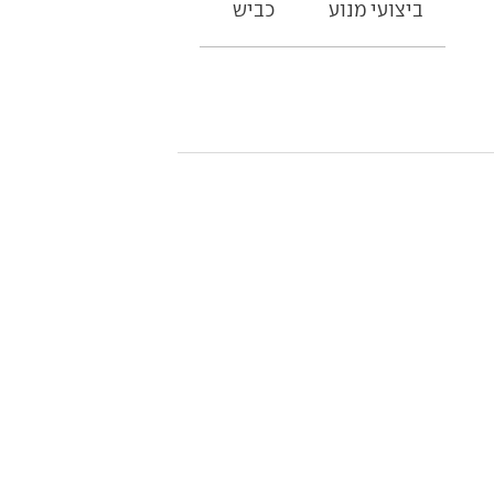
ביצועי מנוע
כביש