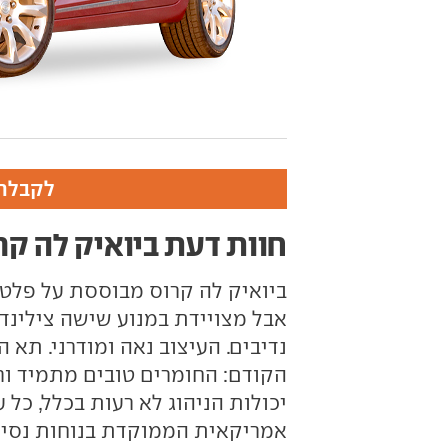
לקבלת 
חוות דעת ביואיק לה קר
ביואיק לה קרוס מבוססת על פלט
אבל מצויידת במנוע שישה צילינד
נדיבים. העיצוב נאה ומודרני. תא
יכולות הניהוג לא רעות בכלל, כל ע
אמריקאית הממוקדת בנוחות נסיעה