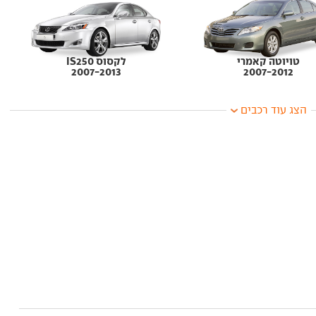
טויוטה קאמרי
לקסוס IS250
2007-2013
2007-2012
הצג עוד רכבים