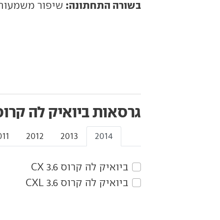
בשורה התחתונה:
שיפור משמעותי,
גרסאות ביואיק לה קרוס
011
2012
2013
2014
ביואיק‏ לה קרוס‏ 3.6 CX
ביואיק‏ לה קרוס‏ 3.6 CXL