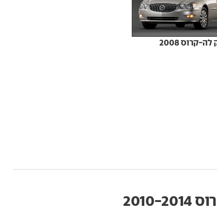
לה-קרוס 2008
2010-2