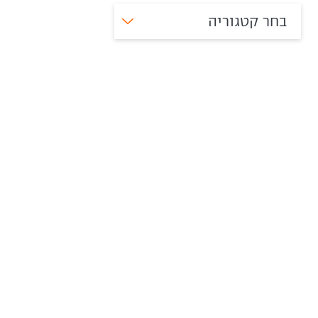
בחר קטגוריה