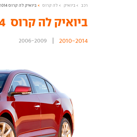
רכב
ביואיק
לה קרוס
ביואיק לה קרוס 2010-2014
ביואיק לה קרוס ‏ 2010-2014 יד שניה
2010-2014
2006-2009