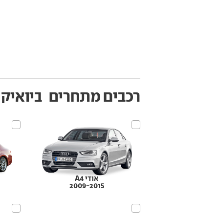
רכבים מתחרים
ביואיק לה ק
אודי A4
2009-2015