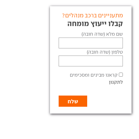
מתעניינים ברכב מנהלים?
קבלו ייעוץ מומחה
שם מלא (שדה חובה)
טלפון (שדה חובה)
קראנו מבינים ומסכימים
לתקנון