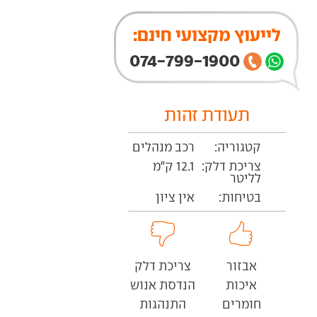
לייעוץ מקצועי חינם:
074-799-1900
תעודת זהות
קטגוריה:
רכב מנהלים
צריכת דלק:
12.1 ק"מ
לליטר
בטיחות:
אין ציון
אבזור
צריכת דלק
איכות
הנדסת אנוש
חומרים
התנהגות