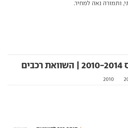
 ותמורה נאה למחיר.
2010
2