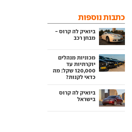
כתבות נוספות
ביואיק לה קרוס -
מבחן רכב
מכוניות מנהלים
יוקרתיות עד
120,000 שקל: מה
כדאי לקנות?
ביואיק לה קרוס
בישראל