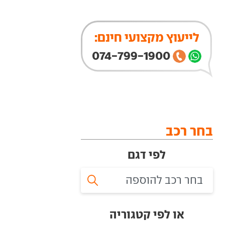
לייעוץ מקצועי חינם:
074-799-1900
בחר רכב
לפי דגם
או לפי קטגוריה