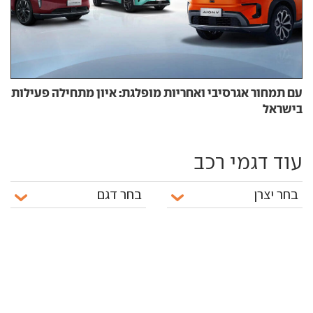
עם תמחור אגרסיבי ואחריות מופלגת: איון מתחילה פעילות
בישראל
עוד דגמי רכב