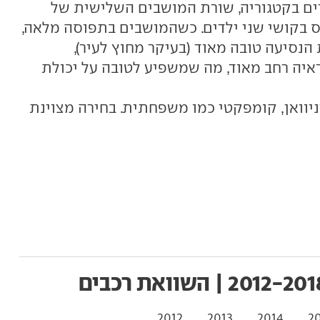
רים בקטגוריה, שורת המושבים השלישית של
 בקושי שני ילדים. כשהמושבים בתפוסה מלאה,
 הנסיעה טובה מאוד (בעיקר מחוץ לעיר),
איה רחב מאוד, מה שמשפיע לטובה על יכולת
יוואן, קומפקטי כמו משפחתית. בחירה מצוינת
2012
2013
2014
2