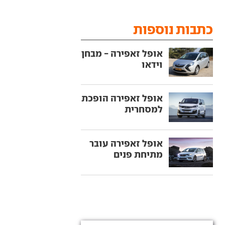
כתבות נוספות
אופל זאפירה - מבחן
וידאו
אופל זאפירה הופכת
למסחרית
אופל זאפירה עובר
מתיחת פנים