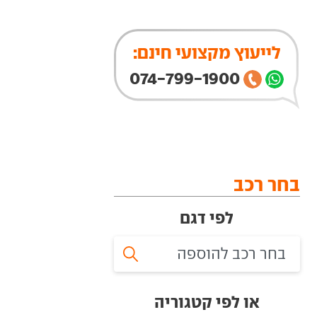
לייעוץ מקצועי חינם:
074-799-1900
בחר רכב
לפי דגם
או לפי קטגוריה