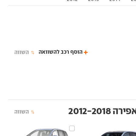
הוסף רכב להשוואה
השווה
 2012-2018
השווה