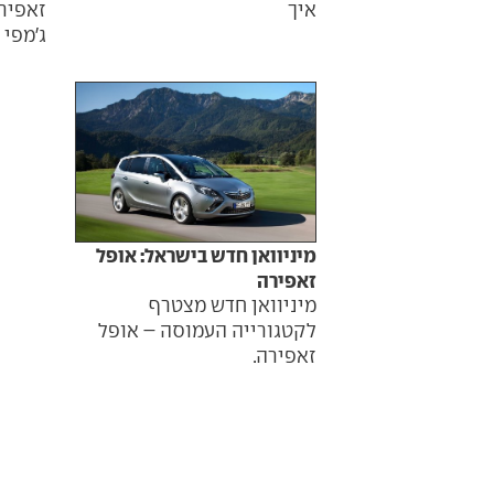
איך
זאפיר
ג'מפי 
מיניוואן חדש בישראל: אופל
זאפירה
מיניוואן חדש מצטרף
לקטגורייה העמוסה – אופל
זאפירה.