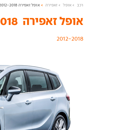
רכב
אופל
זאפירה
אופל זאפירה 2012-2018
אופל זאפירה ‏ 2012-2018 יד שניה
2012-2018