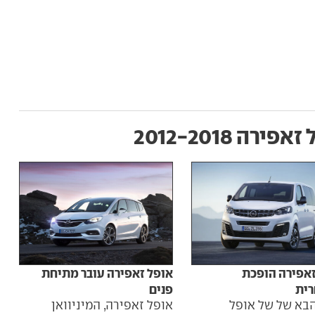
פירה‏ 2012-2018
זאפירה הופכת
אופל זאפירה עובר מתיחת
ית
פנים
הבא של של אופל
אופל זאפירה, המיניוואן