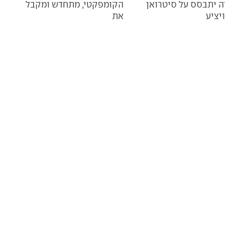
ה יתבסס על סיטרואן
הקומפקטי, מתחדש ומקבל
ויציע
את