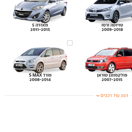
טויוטה ורסו
מאזדה 5
2011-2015
2009-2018
פולקסווגן טוראן
פורד S MAX
2008-2014
2007-2015
הצג עוד רכבים