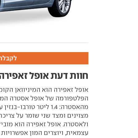
לקבלת 
חוות דעת אופל זאפירה
אופל זאפירה הוא המיניוואן הקו
הפלטפורמה של אופל אסטרה המש
מצוינים ומצד שני שומר על צריכ
ולאסטרה.
אופל זאפירה הוא מוביל