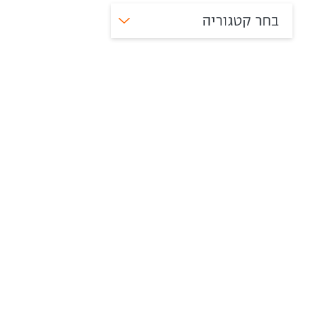
בחר קטגוריה