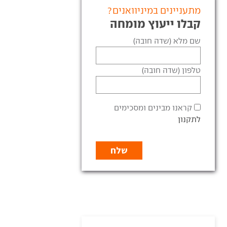
מתעניינים במיניוואנים?
קבלו ייעוץ מומחה
שם מלא (שדה חובה)
טלפון (שדה חובה)
קראנו מבינים ומסכימים
לתקנון