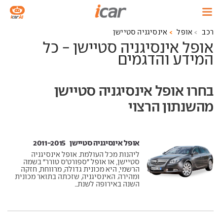
רכב
אופל
אינסיגניה סטיישן
אופל אינסיגניה סטיישן - כל
המידע והדגמים
בחרו אופל אינסיגניה סטיישן
מהשנתון הרצוי
אופל אינסיגניה סטיישן ‏ 2011-2015
ליהנות מכל העולמת. אופל אינסיגניה
סטיישן, או אופל "ספורט'ס טורר" בשמה
הרשמי, היא מכונית גדולה, מרווחת, חזקה
ומהירה. האינסיגניה, שזכתה בתואר מכונית
השנה באירופה לשנת...