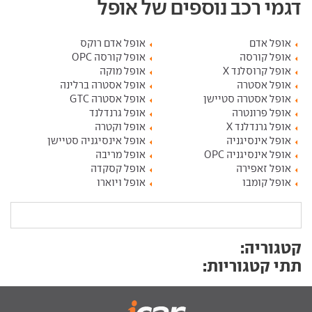
דגמי רכב נוספים של אופל
אופל אדם
אופל אדם רוקס
אופל קורסה
אופל קורסה OPC
אופל קרוסלנד X
אופל מוקה
אופל אסטרה
אופל אסטרה ברלינה
אופל אסטרה סטיישן
אופל אסטרה GTC
אופל פרונטרה
אופל גרנדלנד
אופל גרנדלנד X
אופל וקטרה
אופל אינסיגניה
אופל אינסיגניה סטיישן
אופל אינסיגניה OPC
אופל מריבה
אופל זאפירה
אופל קסקדה
אופל קומבו
אופל ויוארו
קטגוריה:
תתי קטגוריות: