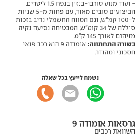
- ועוד מנוע טורבו-בנזין בנפח 1.5 ליטרים.
הביצועים טובים מאוד, עם פחות מ-5 שניות
ל-100 קמ"ש, וגם הטווח החשמלי נדיב בזכות
סוללה של 34 קוט"ש, המבטיחה נסיעה נקיה
מזיהום לאורך 145 ק"מ.
בשורה התחתונה:
אומודה 9 הוא רכב פנאי
חסכוני ומהודר.
נשמח לייעץ בכל שאלה
גרסאות אומודה 9
השוואת רכבים