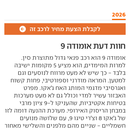
2026
לקבלת הצעת מחיר לרכב זה
חוות דעת אומודה 9
אומודה 9 הוא רכב פנאי גדול מתוצרת סין.
למרות המימדים, הוא מציע 5 מקומות ישיבה
בלבד - כך שיש לא מעט מרווח לנוסעים וגם
למטען. המראה מודרני וספורטיבי, פחות קשוח
ואגרסיבי מדגמי המותג האח ג'אקו. מפרט
האבזור עשיר למדי וכולל גם לא מעט מערכות
בטיחות אקטיביות, שהעניקו ל-9 ציון מרבי
במבחן הריסוק האירופי. מערכת ההנעה דומה לזו
של ג'אקו 8 וצ'רי טיגו 9, עם שלושה מנועים
חשמליים - שניים מהם מלפנים והשלישי מאחור