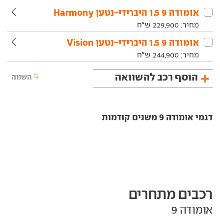
אומודה‏ 9‏ 1.5 היברידי-נטען Harmony
מחיר:
229,900
ש"ח
אומודה‏ 9‏ 1.5 היברידי-נטען Vision
מחיר:
244,900
ש"ח
הוסף רכב להשוואה
השווה
דגמי אומודה 9 משנים קודמות
רכבים מתחרים
אומודה 9