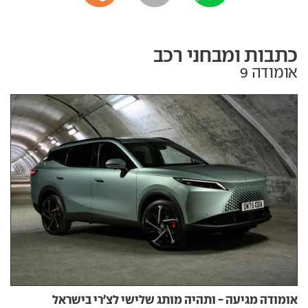
כתבות ומבחני רכב
אומודה 9
אומודה מגיעה - ותהיה מותג שלישי לצ'רי בישראל