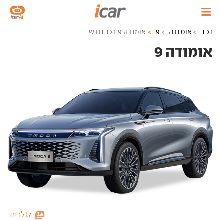
רכב
אומודה
9
אומודה 9 רכב חדש
אומודה 9 ‏
לגלריה