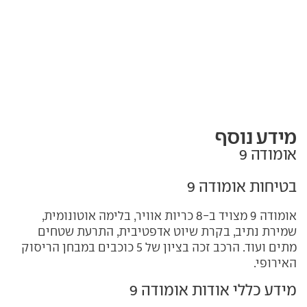
מידע נוסף
אומודה 9
בטיחות אומודה 9
אומודה 9 מצויד ב-8 כריות אוויר, בלימה אוטונומית,
שמירת נתיב, בקרת שיוט אדפטיבית, התרעת שטחים
מתים ועוד. הרכב זכה בציון של 5 כוכבים במבחן הריסוק
האירופי.
מידע כללי אודות אומודה 9