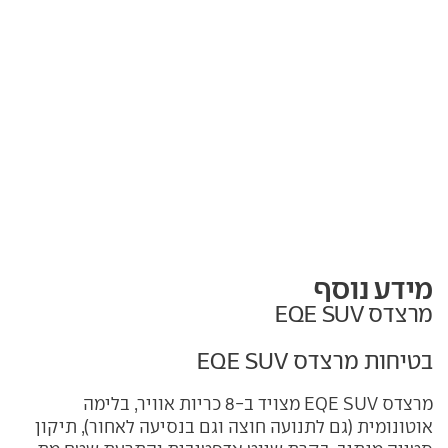
מידע נוסף
מרצדס EQE SUV
בטיחות מרצדס EQE SUV
מרצדס EQE SUV מצויד ב-8 כריות אוויר, בלימה
אוטונומית (גם לתנועה חוצה וגם בנסיעה לאחור), תיקון