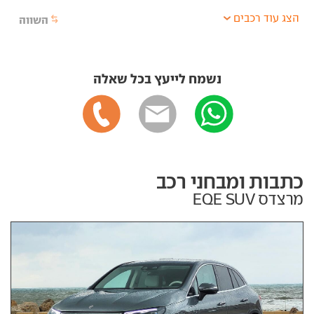
הצג עוד רכבים
השווה
נשמח לייעץ בכל שאלה
כתבות ומבחני רכב
מרצדס EQE SUV