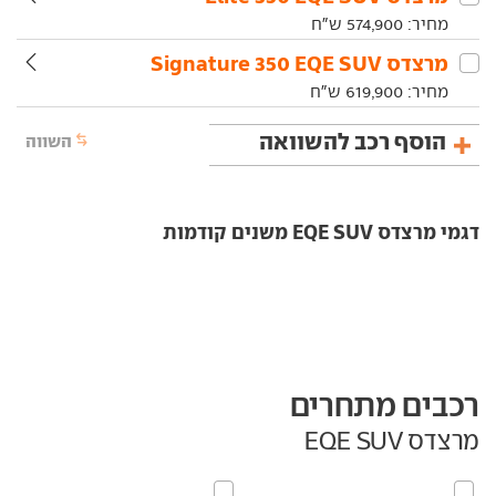
מחיר:
574,900
ש"ח
מרצדס‏ EQE SUV‏ 350 Signature
מחיר:
619,900
ש"ח
הוסף רכב להשוואה
השווה
דגמי מרצדס EQE SUV משנים קודמות
רכבים מתחרים
מרצדס EQE SUV