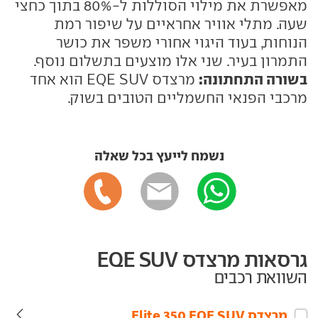
מאפשרת את מילוי הסוללות ל-80% בתוך כחצי
שעה. מתלי אוויר אחראיים על שיפור רמת
הנוחות, בעוד היגוי אחורי משפר את כושר
התמרון בעיר. שני אלו מוצעים בתשלום נוסף.
בשורה התחתונה:
מרצדס EQE SUV הוא אחד
מרכבי הפנאי החשמליים הטובים בשוק.
נשמח לייעץ בכל שאלה
גרסאות מרצדס EQE SUV
השוואת רכבים
מרצדס‏ EQE SUV‏ 350 Elite