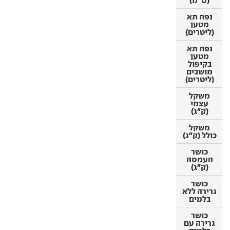
(ס"מ)
(ס"מ)
נפח תא
נפח תא
מטען
מטען
(ליטרים)
(ליטרים)
נפח תא
נפח תא
מטען
מטען
בקיפול
בקיפול
מושבים
מושבים
(ליטרים)
(ליטרים)
משקל
משקל
עצמי
עצמי
(ק"ג)
(ק"ג)
משקל
משקל
כולל (ק"ג)
כולל (ק"ג)
כושר
כושר
העמסה
העמסה
(ק"ג)
(ק"ג)
כושר
כושר
גרירה ללא
גרירה ללא
בלמים
בלמים
כושר
כושר
גרירה עם
גרירה עם