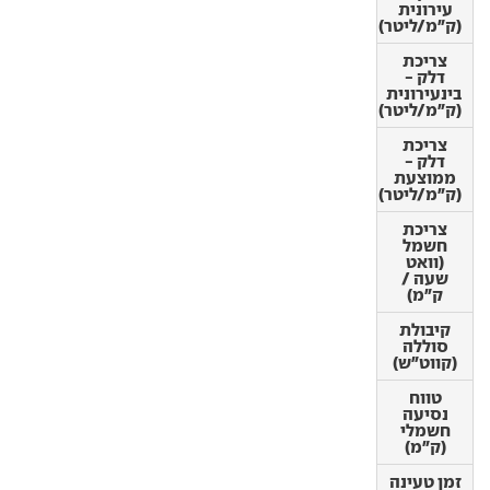
(ק"מ/ליטר)
עירונית
(ק"מ/ליטר)
צריכת
דלק -
צריכת
בינעירונית
דלק -
(ק"מ/ליטר)
בינעירונית
(ק"מ/ליטר)
צריכת
דלק -
צריכת
ממוצעת
דלק -
(ק"מ/ליטר)
ממוצעת
(ק"מ/ליטר)
צריכת
חשמל
צריכת
(וואט
חשמל
שעה /
(וואט
ק"מ)
שעה /
ק"מ)
קיבולת
סוללה
קיבולת
(קווט"ש)
סוללה
(קווט"ש)
טווח
נסיעה
טווח
חשמלי
נסיעה
(ק"מ)
חשמלי
(ק"מ)
זמן טעינה
ביתית
זמן טעינה