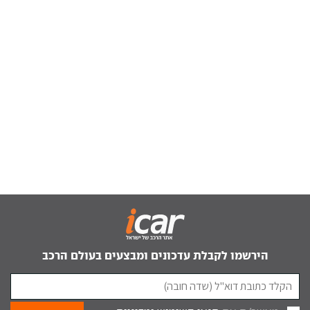
הירשמו לקבלת עדכונים ומבצעים בעולם הרכב