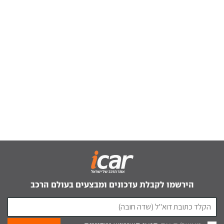
הירשמו לקבלת עדכונים ומבצעים בעולם הרכב