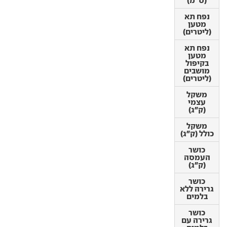
(ס"מ)
(ס"מ)
נפח תא
נפח תא
מטען
מטען
(ליטרים)
(ליטרים)
נפח תא
נפח תא
מטען
מטען
בקיפול
בקיפול
מושבים
מושבים
(ליטרים)
(ליטרים)
משקל
משקל
עצמי
עצמי
(ק"ג)
(ק"ג)
משקל
משקל
כולל (ק"ג)
כולל (ק"ג)
כושר
כושר
העמסה
העמסה
(ק"ג)
(ק"ג)
כושר
כושר
גרירה ללא
גרירה ללא
בלמים
בלמים
כושר
כושר
גרירה עם
גרירה עם