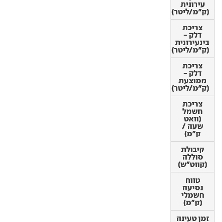
(ק"מ/ליטר)
עירונית
(ק"מ/ליטר)
צריכת
דלק -
צריכת
בינעירונית
דלק -
(ק"מ/ליטר)
בינעירונית
(ק"מ/ליטר)
צריכת
דלק -
צריכת
ממוצעת
דלק -
(ק"מ/ליטר)
ממוצעת
(ק"מ/ליטר)
צריכת
חשמל
צריכת
(וואט
חשמל
שעה /
(וואט
ק"מ)
שעה /
ק"מ)
קיבולת
סוללה
קיבולת
(קווט"ש)
סוללה
(קווט"ש)
טווח
נסיעה
טווח
חשמלי
נסיעה
(ק"מ)
חשמלי
(ק"מ)
זמן טעינה
ביתית
זמן טעינה