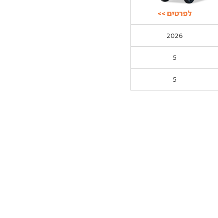
לפרטים >>
2026
5
5