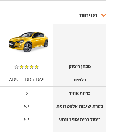
בטיחות
מבחן ריסוק
מבחן ריסוק
בלמים
בלמים
ABS + EBD + BAS
כריות אוויר
כריות אוויר
6
בקרת יציבות אלקטרונית
בקרת יציבות אלקטרונית
יש
ביטול כרית אוויר נוסע
ביטול כרית אוויר נוסע
יש