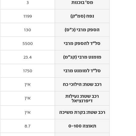
מס' בוכנות
מס' בוכנות
3
נפח (סמ"ק)
נפח (סמ"ק)
1199
הספק מרבי (כ"ס)
הספק מרבי (כ"ס)
130
סל"ד להספק מרבי
סל"ד להספק מרבי
5500
מומנט מרבי (קג"מ)
מומנט מרבי (קג"מ)
23.4
סל"ד למומנט מרבי
סל"ד למומנט מרבי
1750
רכב שטח: הילוכי כח
רכב שטח: הילוכי כח
אין
רכב שטח: נעילות
רכב שטח: נעילות
אין
דיפרנציאל
דיפרנציאל
רכב שטח: בקרת משיכה
רכב שטח: בקרת משיכה
אין
תאוצה 0-100
תאוצה 0-100
8.7