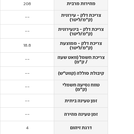
מהירות מרבית
מהירות מרבית
208
צריכת דלק - עירונית
צריכת דלק - עירונית
--
(ק"מ/ליטר)
(ק"מ/ליטר)
צריכת דלק - בינעירונית
צריכת דלק - בינעירונית
--
(ק"מ/ליטר)
(ק"מ/ליטר)
צריכת דלק - ממוצעת
צריכת דלק - ממוצעת
18.8
(ק"מ/ליטר)
(ק"מ/ליטר)
צריכת חשמל (וואט שעה
צריכת חשמל (וואט שעה
--
/ ק"מ)
/ ק"מ)
קיבולת סוללה (קווט"ש)
קיבולת סוללה (קווט"ש)
--
טווח נסיעה חשמלי
טווח נסיעה חשמלי
--
(ק"מ)
(ק"מ)
זמן טעינה ביתית
זמן טעינה ביתית
--
זמן טעינה מהירה
זמן טעינה מהירה
--
דרגת זיהום
דרגת זיהום
4