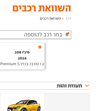
השוואת רכבים
רכב
השוואת רכבים
פיג'ו‏ 208‏
2024
1.2 טורבו-בנזין Premium S
תעודת זהות