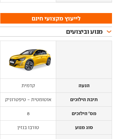
לייעוץ מקצועי חינם
מנוע וביצועים
הנעה
הנעה
קדמית
תיבת הילוכים
תיבת הילוכים
אוטומטית - טיפטרוניק
מס' הילוכים
מס' הילוכים
8
סוג מנוע
סוג מנוע
טורבו בנזין