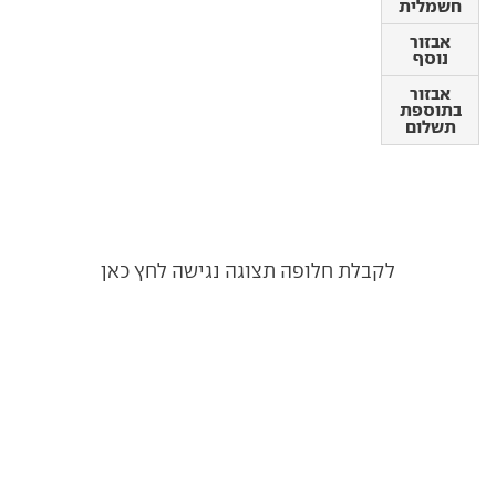
אבזור
חשמלית
נוסף
אבזור
אבזור
נוסף
בתוספת
תשלום
אבזור
בתוספת
תשלום
לקבלת חלופה תצוגה נגישה לחץ כאן