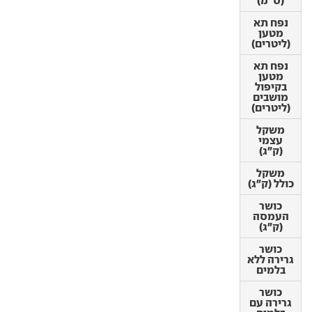
(ס"מ)
(ס"מ)
נפח תא
נפח תא
מטען
מטען
(ליטרים)
(ליטרים)
נפח תא
נפח תא
מטען
מטען
בקיפול
בקיפול
מושבים
מושבים
(ליטרים)
(ליטרים)
משקל
משקל
עצמי
עצמי
(ק"ג)
(ק"ג)
משקל
משקל
כולל (ק"ג)
כולל (ק"ג)
כושר
כושר
העמסה
העמסה
(ק"ג)
(ק"ג)
כושר
כושר
גרירה ללא
גרירה ללא
בלמים
בלמים
כושר
כושר
גרירה עם
גרירה עם