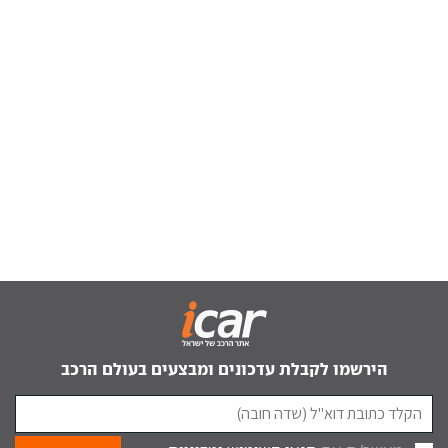
הירשמו לקבלת עדכונים ומבצעים בעולם הרכב