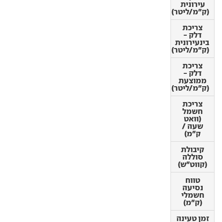
(ק"מ/ליטר)
עירונית
(ק"מ/ליטר)
צריכת
דלק -
צריכת
בינעירונית
דלק -
(ק"מ/ליטר)
בינעירונית
(ק"מ/ליטר)
צריכת
דלק -
צריכת
ממוצעת
דלק -
(ק"מ/ליטר)
ממוצעת
(ק"מ/ליטר)
צריכת
חשמל
צריכת
(וואט
חשמל
שעה /
(וואט
ק"מ)
שעה /
ק"מ)
קיבולת
סוללה
קיבולת
(קווט"ש)
סוללה
(קווט"ש)
טווח
נסיעה
טווח
חשמלי
נסיעה
(ק"מ)
חשמלי
(ק"מ)
זמן טעינה
ביתית
זמן טעינה