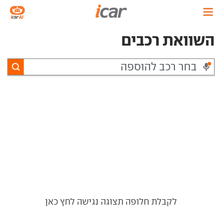
השוואת רכבים
לקבלת חלופה תצוגה נגישה לחץ כאן